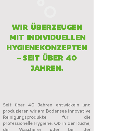
WIR ÜBERZEUGEN
MIT INDIVIDUELLEN
HYGIENEKONZEPTEN
– SEIT ÜBER 40
JAHREN.
Seit über 40 Jahren entwickeln und
produzieren wir am Bodensee innovative
Reinigungsprodukte für die
professionelle Hygiene. Ob in der Küche,
der Wäscherei oder bei der