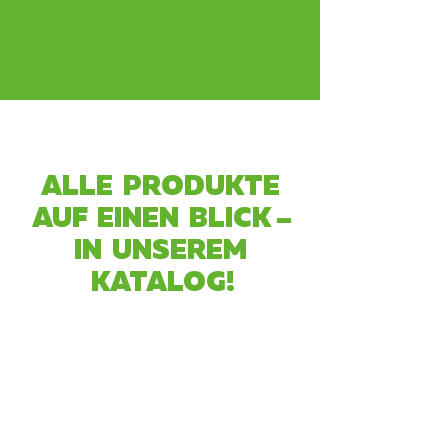
ALLE PRODUKTE
AUF EINEN BLICK –
IN UNSEREM
KATALOG!