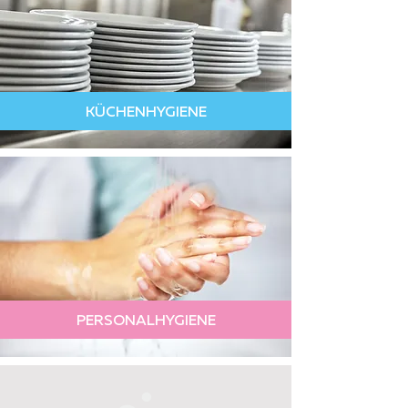
KÜCHENHYGIENE
PERSONALHYGIENE