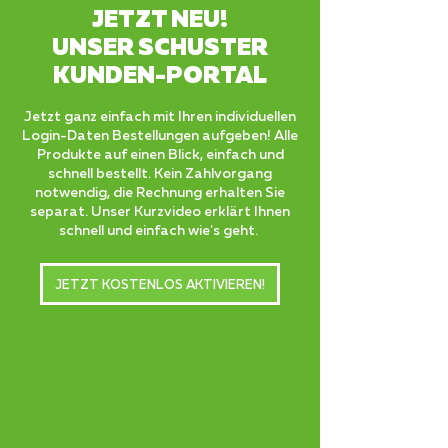
JETZT NEU!
UNSER SCHUSTER
KUNDEN-PORTAL
Jetzt ganz einfach mit Ihren
individuellen
Login-Daten Bestellungen aufgeben! Alle
Produkte auf einen Blick, einfach und
schnell bestellt. Kein Zahlvorgang
notwendig, die Rechnung erhalten Sie
separat. ​Unser Kurzvideo erklärt Ihnen
schnell und einfach wie's geht.
JETZT KOSTENLOS AKTIVIEREN!