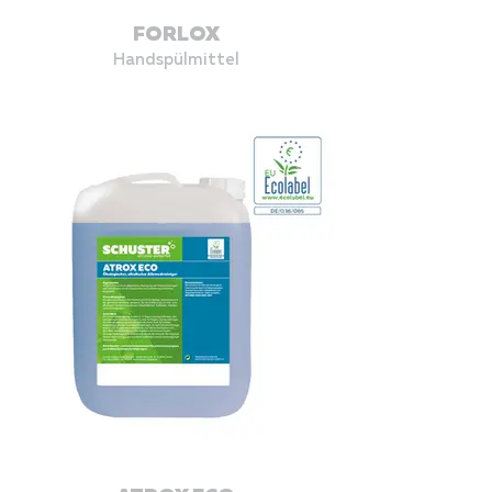
FORLOX
Handspülmittel