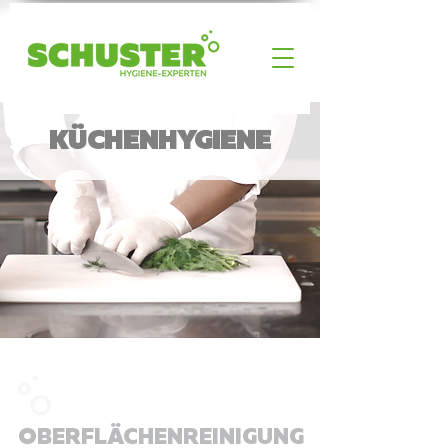
KÜCHENHYGIENE
OBERFLÄCHENREINIGUNG