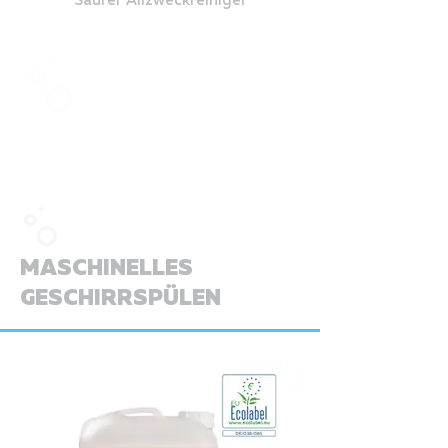
MASCHINELLES
GESCHIRRSPÜLEN