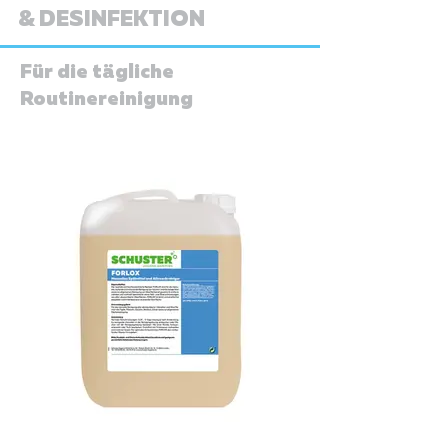
& DESINFEKTION
Für die tägliche
Routinereinigung