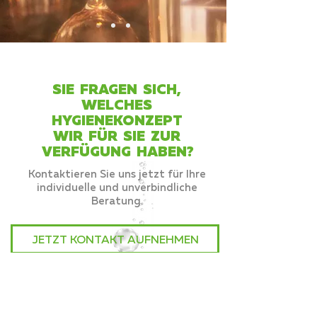
SIE FRAGEN SICH,
WELCHES
HYGIENEKONZEPT
WIR FÜR SIE ZUR
VERFÜGUNG HABEN?
Kontaktieren Sie uns jetzt für Ihre
individuelle und unverbindliche
Beratung.
JETZT KONTAKT AUFNEHMEN